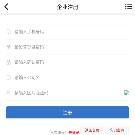
企业注册
注册
返回首页
忘记密码
已有账号？
去登录