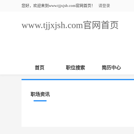
您好，欢迎来到www.tjjxjsh.com官网首页！
请登录
www.tjjxjsh.com官网首页
首页
职位搜索
简历中心
职场资讯