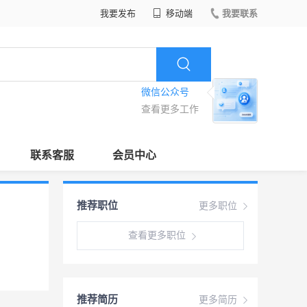
我要发布
移动端
我要联系
微信公众号
查看更多工作
联系客服
会员中心
推荐职位
更多职位
查看更多职位
推荐简历
更多简历