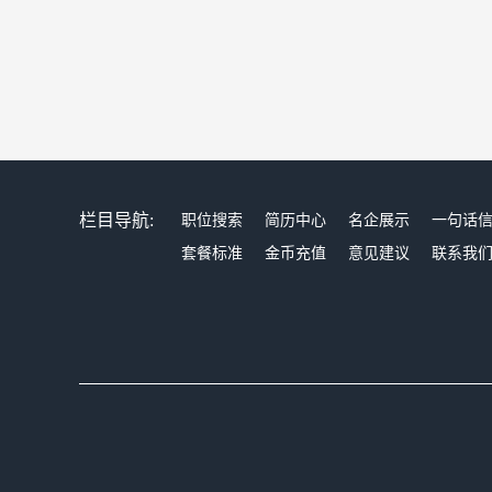
栏目导航:
职位搜索
简历中心
名企展示
一句话
套餐标准
金币充值
意见建议
联系我