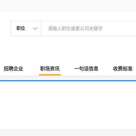
职位
招聘企业
职场资讯
一句话信息
收费标准