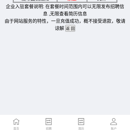
企业入驻套餐说明: 在套餐时间范围内可以无限发布招聘信
息 ,无限查看简历信息
由于网站服务的特性，一旦充值成功，概不接受退款，敬请
谅解
首页
招聘
简历
账户