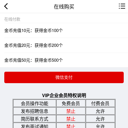
在线购买
在线付款
金币充值10元：获得金币100个
金币充值20元：获得金币200个
金币充值50元：获得金币500个
VIP企业会员特权说明
会员操作功能
免费会员
付费会员
发布招聘信息
禁止
允许
简历联系方式
禁止
允许
发布面试通知
禁止
允许