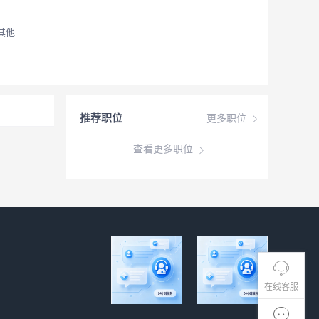
其他
推荐职位
更多职位
查看更多职位
在线客服