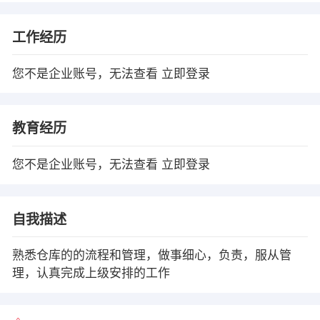
工作经历
您不是企业账号，无法查看
立即登录
教育经历
您不是企业账号，无法查看
立即登录
自我描述
熟悉仓库的的流程和管理，做事细心，负责，服从管
理，认真完成上级安排的工作