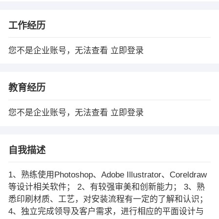
工作经历
您不是企业账号，无法查看
立即登录
教育经历
您不是企业账号，无法查看
立即登录
自我描述
1、熟练使用Photoshop、Adobe Illustrator、Coreldraw
等设计相关软件； 2、有较强审美和创新能力； 3、熟
悉印刷材质、工艺，对安装流程有一定的了解和认识；
4、独立完成领导及客户需求，进行相应的平面设计与