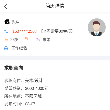
简历详情
谭
/ 先生
153****2907
【查看需要80金币】
23岁
未婚
工作经验
求职意向
求职岗位:
美术/设计
期望薪资:
3000-4000元
所在地点:
不限区域
发布时间:
08-07